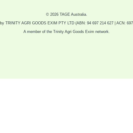
© 2026 TAGE Australia.
 by TRINITY AGRI GOODS EXIM PTY LTD (ABN: 94 697 214 627 | ACN: 697 
A member of the Trinity Agri Goods Exim network.