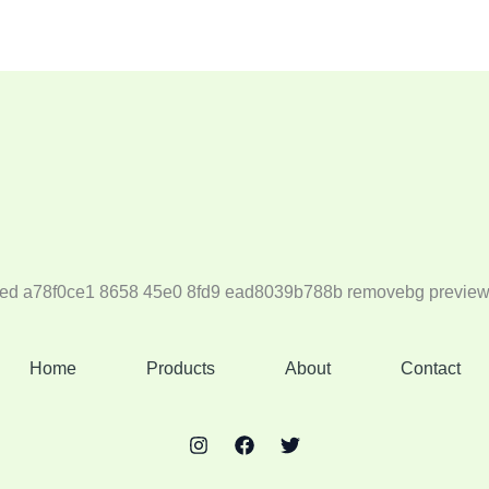
Home
Products
About
Contact