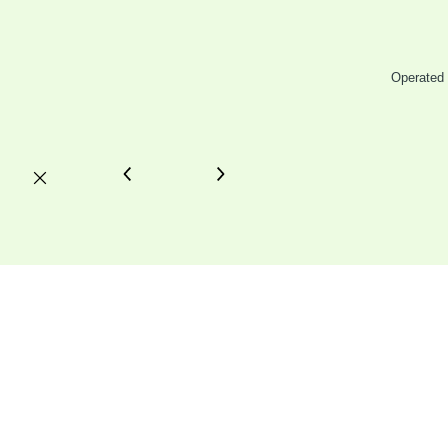
Operated