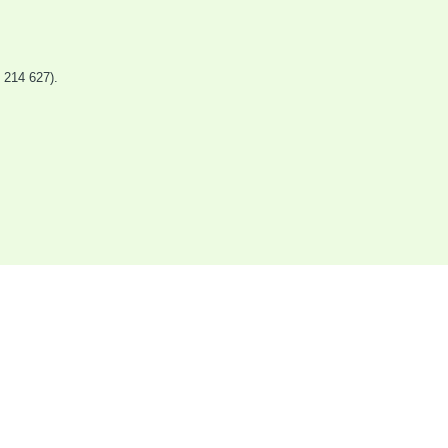
214 627).