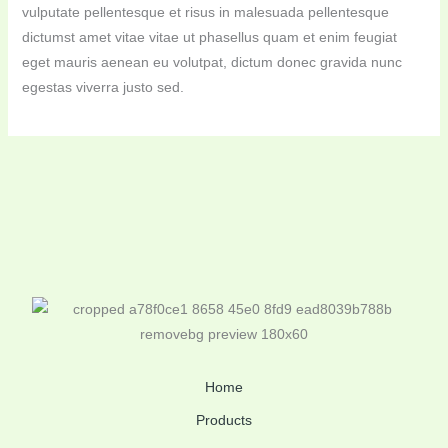
vulputate pellentesque et risus in malesuada pellentesque
dictumst amet vitae vitae ut phasellus quam et enim feugiat
eget mauris aenean eu volutpat, dictum donec gravida nunc
egestas viverra justo sed.
Home
Products