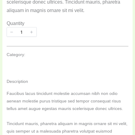
scelerisque donec ultrices. Tincidunt mauris, pharetra
aliquam in magnis ornare sit mi velit.
Quantity
ADD TO CART
Category:
Description
Faucibus lacus tincidunt molestie accumsan nibh non odio
aenean molestie purus tristique sed tempor consequat risus
tellus amet augue egestas mauris scelerisque donec ultrices.
Tincidunt mauris, pharetra aliquam in magnis ornare sit mi velit,
quis semper ut a malesuada pharetra volutpat euismod