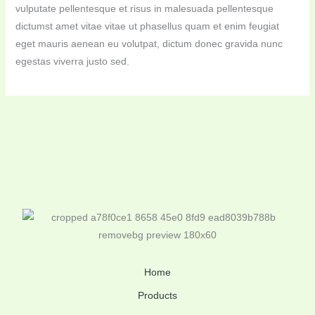
vulputate pellentesque et risus in malesuada pellentesque
dictumst amet vitae vitae ut phasellus quam et enim feugiat
eget mauris aenean eu volutpat, dictum donec gravida nunc
egestas viverra justo sed.
Home
Products