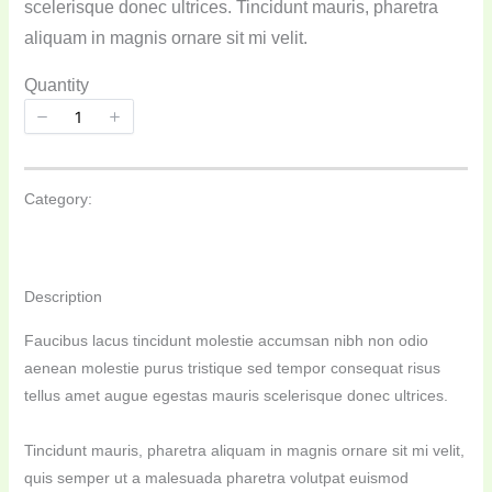
scelerisque donec ultrices. Tincidunt mauris, pharetra
aliquam in magnis ornare sit mi velit.
Quantity
ADD TO CART
Category:
Description
Faucibus lacus tincidunt molestie accumsan nibh non odio
aenean molestie purus tristique sed tempor consequat risus
tellus amet augue egestas mauris scelerisque donec ultrices.
Tincidunt mauris, pharetra aliquam in magnis ornare sit mi velit,
quis semper ut a malesuada pharetra volutpat euismod